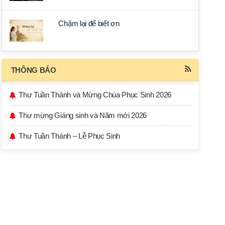
Chậm lại để biết ơn
THÔNG BÁO
Thư Tuần Thánh và Mừng Chúa Phục Sinh 2026
Thư mừng Giáng sinh và Năm mới 2026
Thư Tuần Thánh – Lễ Phục Sinh