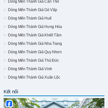
Dòng Mến Thánh Giá Cần Thơ
Dòng Mến Thánh Giá Gò Vấp
Dòng Mến Thánh Giá Huế
Dòng Mến Thánh Giá Hưng Hóa
Dòng Mến Thánh Giá Khiết Tâm
Dòng Mến Thánh Giá Nha Trang
Dòng Mến Thánh Giá Quy Nhơn
Dòng Mến Thánh Giá Thủ Đức
Dòng Mến Thánh Giá Vinh
Dòng Mến Thánh Giá Xuân Lộc
Kết nối