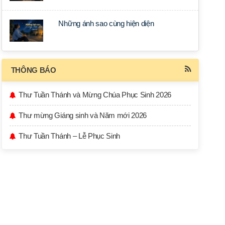
Những ánh sao cùng hiện diện
THÔNG BÁO
Thư Tuần Thánh và Mừng Chúa Phục Sinh 2026
Thư mừng Giáng sinh và Năm mới 2026
Thư Tuần Thánh – Lễ Phục Sinh