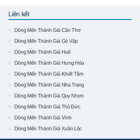
Liên kết
Dòng Mến Thánh Giá Cần Thơ
Dòng Mến Thánh Giá Gò Vấp
Dòng Mến Thánh Giá Huế
Dòng Mến Thánh Giá Hưng Hóa
Dòng Mến Thánh Giá Khiết Tâm
Dòng Mến Thánh Giá Nha Trang
Dòng Mến Thánh Giá Quy Nhơn
Dòng Mến Thánh Giá Thủ Đức
Dòng Mến Thánh Giá Vinh
Dòng Mến Thánh Giá Xuân Lộc