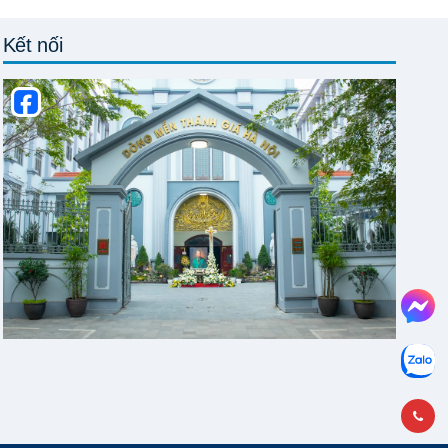
Kết nối