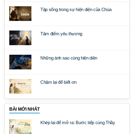
Tập sống trong sự hiện diện của Chúa
Tâm điểm yêu thương
Những ánh sao cùng hiện diện
Chậm lại để biết ơn
BÀI MỚI NHẤT
Khép lại để mở ra: Bước tiếp cùng Thầy