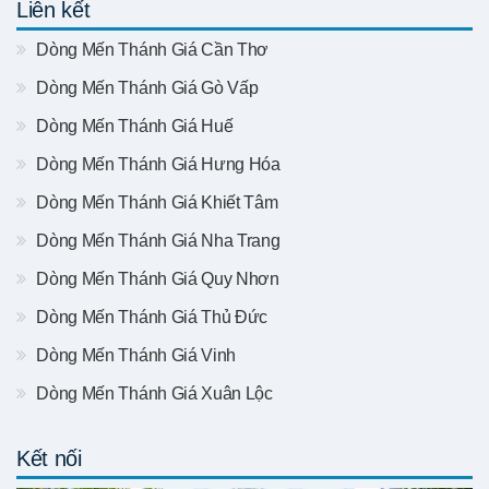
Liên kết
Dòng Mến Thánh Giá Cần Thơ
Dòng Mến Thánh Giá Gò Vấp
Dòng Mến Thánh Giá Huế
Dòng Mến Thánh Giá Hưng Hóa
Dòng Mến Thánh Giá Khiết Tâm
Dòng Mến Thánh Giá Nha Trang
Dòng Mến Thánh Giá Quy Nhơn
Dòng Mến Thánh Giá Thủ Đức
Dòng Mến Thánh Giá Vinh
Dòng Mến Thánh Giá Xuân Lộc
Kết nối