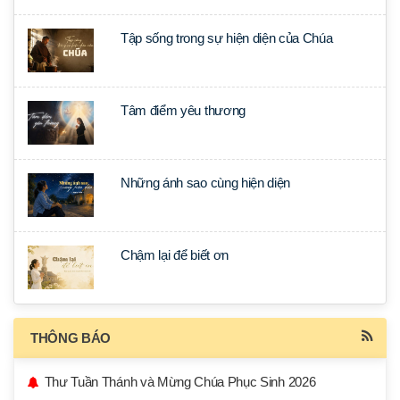
Tập sống trong sự hiện diện của Chúa
Tâm điểm yêu thương
Những ánh sao cùng hiện diện
Chậm lại để biết ơn
THÔNG BÁO
Thư Tuần Thánh và Mừng Chúa Phục Sinh 2026