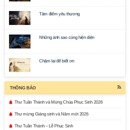
Tâm điểm yêu thương
Những ánh sao cùng hiện diện
Chậm lại để biết ơn
THÔNG BÁO
Thư Tuần Thánh và Mừng Chúa Phục Sinh 2026
Thư mừng Giáng sinh và Năm mới 2026
Thư Tuần Thánh – Lễ Phục Sinh