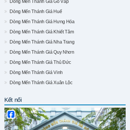
Dòng Mến Thánh Giá Gò Vấp
Dòng Mến Thánh Giá Huế
Dòng Mến Thánh Giá Hưng Hóa
Dòng Mến Thánh Giá Khiết Tâm
Dòng Mến Thánh Giá Nha Trang
Dòng Mến Thánh Giá Quy Nhơn
Dòng Mến Thánh Giá Thủ Đức
Dòng Mến Thánh Giá Vinh
Dòng Mến Thánh Giá Xuân Lộc
Kết nối