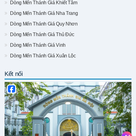
Dòng Mến Thánh Giá Khiết Tâm
Dòng Mến Thánh Giá Nha Trang
Dòng Mến Thánh Giá Quy Nhơn
Dòng Mến Thánh Giá Thủ Đức
Dòng Mến Thánh Giá Vinh
Dòng Mến Thánh Giá Xuân Lộc
Kết nối