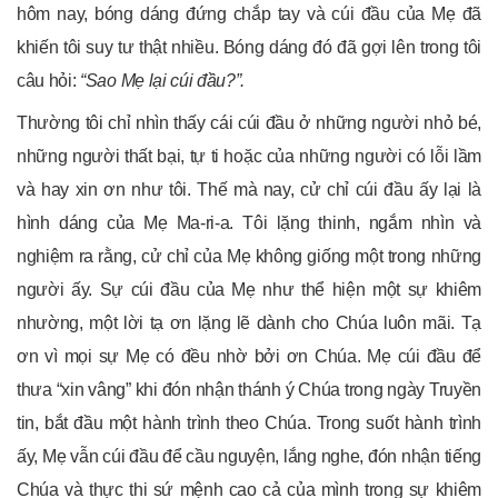
hôm nay, bóng dáng đứng chắp tay và cúi đầu của Mẹ đã
khiến tôi suy tư thật nhiều. Bóng dáng đó đã gợi lên trong tôi
câu hỏi:
“Sao Mẹ lại cúi đầu?”.
Thường tôi chỉ nhìn thấy cái cúi đầu ở những người nhỏ bé,
những người thất bại, tự ti hoặc của những người có lỗi lầm
và hay xin ơn như tôi. Thế mà nay, cử chỉ cúi đầu ấy lại là
hình dáng của Mẹ Ma-ri-a. Tôi lặng thinh, ngắm nhìn và
nghiệm ra rằng, cử chỉ của Mẹ không giống một trong những
người ấy. Sự cúi đầu của Mẹ như thể hiện một sự khiêm
nhường, một lời tạ ơn lặng lẽ dành cho Chúa luôn mãi. Tạ
ơn vì mọi sự Mẹ có đều nhờ bởi ơn Chúa. Mẹ cúi đầu để
thưa “xin vâng” khi đón nhận thánh ý Chúa trong ngày Truyền
tin, bắt đầu một hành trình theo Chúa. Trong suốt hành trình
ấy, Mẹ vẫn cúi đầu để cầu nguyện, lắng nghe, đón nhận tiếng
Chúa và thực thi sứ mệnh cao cả của mình trong sự khiêm