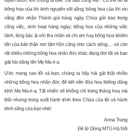
luyện được khi chúng ta biết
“cúi đầu cùng Mẹ”.
Có thể đó là
bông hoa của lời kinh nguyện sốt sắng; bông hoa của lời xin
vâng đón nhận Thánh giá hàng ngày Chúa gửi trao trong
công việc, sinh hoạt hàng ngày; bông hoa của những việc
lành, lòng bác ái với tha nhân và chị em hay bông hoa khiêm
tốn của bản thân nơi tâm hồn cũng như cách sống;… và còn
rất nhiều những bông hoa nhân đức khác đang đợi tôi và bạn
gặt hái dâng lên Mẹ Ma-ri-a.
Ước mong sao tôi và bạn, chúng ta hãy hái gặt thật nhiều
những bông hoa nhân đức để kết nên đóa hoa thiêng dâng
kính Mẹ Ma-ri-a. Tất nhiên sẽ không chỉ trong tháng hoa mà
thôi nhưng trong suốt hành trình theo Chúa của tôi và hành
trình sống của bạn nhé!
Anna Trang
Đệ tử Dòng MTG Hà Nội