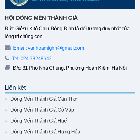
HỘI DÒNG MẾN THÁNH GIÁ
Đức Giêsu-Kitô Chịu-Đóng-Đinh là đối tượng duy nhất của
lòng trí chúng con
Email: vanhoamtghn@gmail.com
Tel: 024 38248643
Đ/c: 31 Phố Nhà Chung, Phường Hoàn Kiếm, Hà Nội
Liên kết
Dòng Mến Thánh Giá Cần Thơ
Dòng Mến Thánh Giá Gò Vấp
Dòng Mến Thánh Giá Huế
Dòng Mến Thánh Giá Hưng Hóa