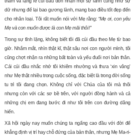
thầm và lặng lẽ cúi đầu đón nhận mọi sự lành cũng như sự
dữ nhưng để lại bao gương lành, mang bao điều tốt đẹp đến
cho nhân loại. Tôi rất muốn nói với Mẹ rằng:
“Mẹ ơi, con yêu
Mẹ và con muốn được là con Mẹ mãi thôi!”
Trong sự tĩnh lặng, không biết tôi đã cúi đầu theo Mẹ từ bao
giờ. Nhắm mắt, nhìn thật kĩ, thật sâu nơi con người mình, tôi
cũng chợt nhận ra những bất toàn và yếu đuối nơi bản thân.
Cái cúi đầu nhắc nhớ tôi khiêm nhường và thưa ‘xin vâng’
như Mẹ thật nhiều trong cuộc sống, đặc biệt là trong đời sống
tu trì tôi đang chọn. Không chỉ với Chúa của tôi mà thôi
nhưng còn với các sơ bề trên, với người đồng hành và cả
những chị em đang bước đi như tôi trên con đường dâng
hiến.
Xã hội ngày nay muốn chúng ta ngẩng cao đầu với đời để
khẳng định vị trí hay chỗ đứng của bản thân, nhưng Mẹ Ma-ri-