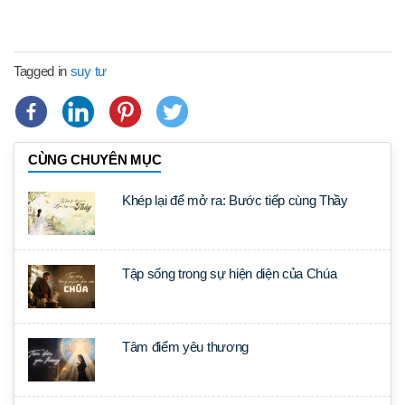
Tagged in
suy tư
CÙNG CHUYÊN MỤC
Khép lại để mở ra: Bước tiếp cùng Thầy
Tập sống trong sự hiện diện của Chúa
Tâm điểm yêu thương