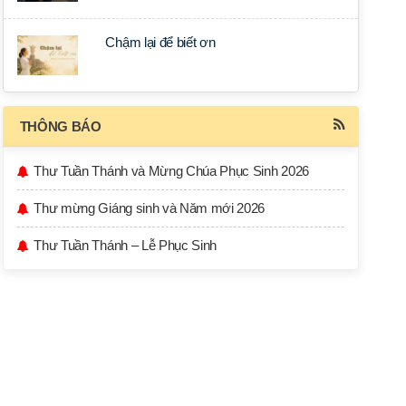
Chậm lại để biết ơn
THÔNG BÁO
Thư Tuần Thánh và Mừng Chúa Phục Sinh 2026
Thư mừng Giáng sinh và Năm mới 2026
Thư Tuần Thánh – Lễ Phục Sinh