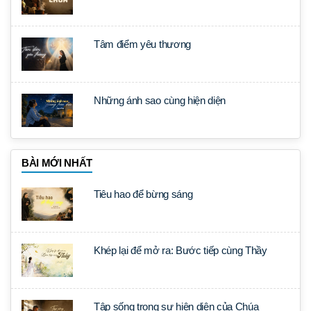
Tâm điểm yêu thương
Những ánh sao cùng hiện diện
BÀI MỚI NHẤT
Tiêu hao để bừng sáng
Khép lại để mở ra: Bước tiếp cùng Thầy
Tập sống trong sự hiện diện của Chúa