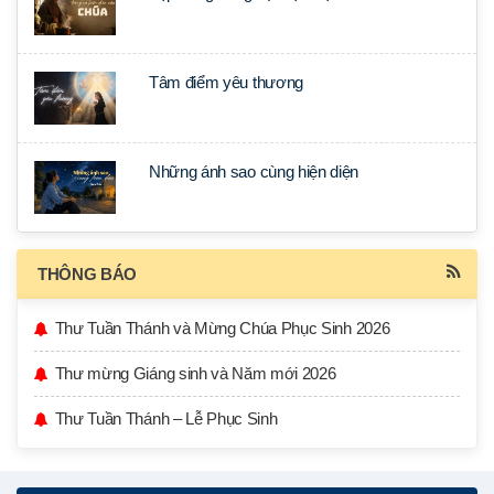
Tâm điểm yêu thương
Những ánh sao cùng hiện diện
THÔNG BÁO
Thư Tuần Thánh và Mừng Chúa Phục Sinh 2026
Thư mừng Giáng sinh và Năm mới 2026
Thư Tuần Thánh – Lễ Phục Sinh