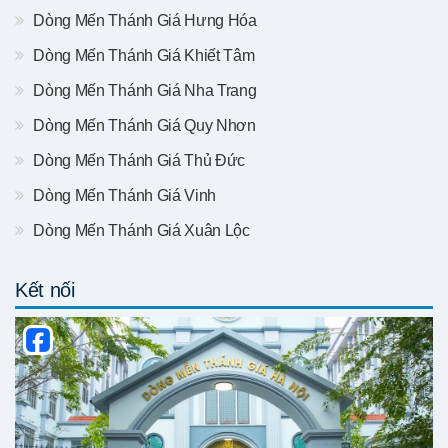
Dòng Mến Thánh Giá Hưng Hóa
Dòng Mến Thánh Giá Khiết Tâm
Dòng Mến Thánh Giá Nha Trang
Dòng Mến Thánh Giá Quy Nhơn
Dòng Mến Thánh Giá Thủ Đức
Dòng Mến Thánh Giá Vinh
Dòng Mến Thánh Giá Xuân Lộc
Kết nối