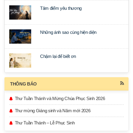
Tâm điểm yêu thương
Những ánh sao cùng hiện diện
Chậm lại để biết ơn
THÔNG BÁO
Thư Tuần Thánh và Mừng Chúa Phục Sinh 2026
Thư mừng Giáng sinh và Năm mới 2026
Thư Tuần Thánh – Lễ Phục Sinh