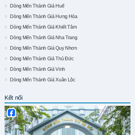
Dòng Mến Thánh Giá Huế
Dòng Mến Thánh Giá Hưng Hóa
Dòng Mến Thánh Giá Khiết Tâm
Dòng Mến Thánh Giá Nha Trang
Dòng Mến Thánh Giá Quy Nhơn
Dòng Mến Thánh Giá Thủ Đức
Dòng Mến Thánh Giá Vinh
Dòng Mến Thánh Giá Xuân Lộc
Kết nối