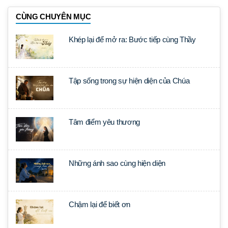
CÙNG CHUYÊN MỤC
Khép lại để mở ra: Bước tiếp cùng Thầy
Tập sống trong sự hiện diện của Chúa
Tâm điểm yêu thương
Những ánh sao cùng hiện diện
Chậm lại để biết ơn