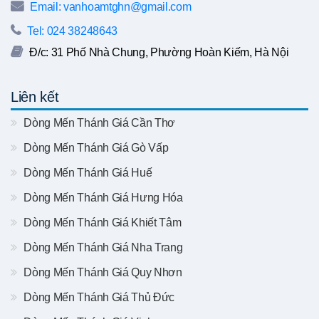
Email: vanhoamtghn@gmail.com
Tel: 024 38248643
Đ/c: 31 Phố Nhà Chung, Phường Hoàn Kiếm, Hà Nội
Liên kết
Dòng Mến Thánh Giá Cần Thơ
Dòng Mến Thánh Giá Gò Vấp
Dòng Mến Thánh Giá Huế
Dòng Mến Thánh Giá Hưng Hóa
Dòng Mến Thánh Giá Khiết Tâm
Dòng Mến Thánh Giá Nha Trang
Dòng Mến Thánh Giá Quy Nhơn
Dòng Mến Thánh Giá Thủ Đức