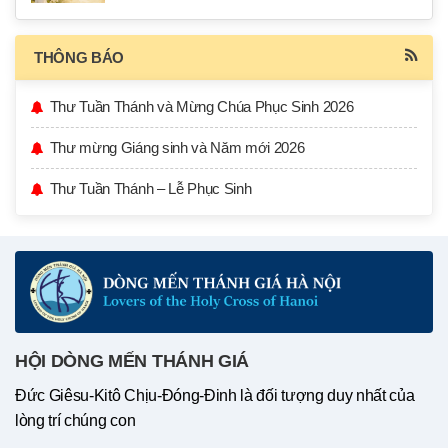
THÔNG BÁO
Thư Tuần Thánh và Mừng Chúa Phục Sinh 2026
Thư mừng Giáng sinh và Năm mới 2026
Thư Tuần Thánh – Lễ Phục Sinh
HỘI DÒNG MẾN THÁNH GIÁ
Đức Giêsu-Kitô Chịu-Đóng-Đinh là đối tượng duy nhất của
lòng trí chúng con