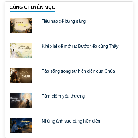
CÙNG CHUYÊN MỤC
Tiêu hao để bừng sáng
Khép lại để mở ra: Bước tiếp cùng Thầy
Tập sống trong sự hiện diện của Chúa
Tâm điểm yêu thương
Những ánh sao cùng hiện diện