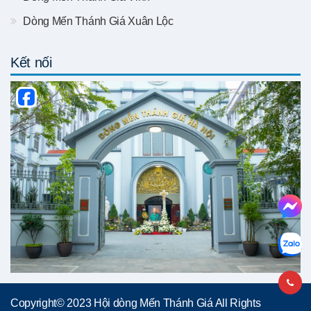
Dòng Mến Thánh Giá Xuân Lộc
Kết nối
Copyright© 2023 Hội dòng Mến Thánh Giá All Rights