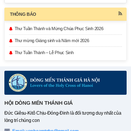
THÔNG BÁO
Thư Tuần Thánh và Mừng Chúa Phục Sinh 2026
Thư mừng Giáng sinh và Năm mới 2026
Thư Tuần Thánh – Lễ Phục Sinh
HỘI DÒNG MẾN THÁNH GIÁ
Đức Giêsu-Kitô Chịu-Đóng-Đinh là đối tượng duy nhất của
lòng trí chúng con