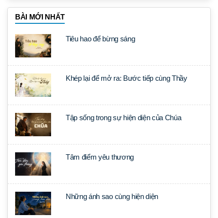
BÀI MỚI NHẤT
Tiêu hao để bừng sáng
Khép lại để mở ra: Bước tiếp cùng Thầy
Tập sống trong sự hiện diện của Chúa
Tâm điểm yêu thương
Những ánh sao cùng hiện diện