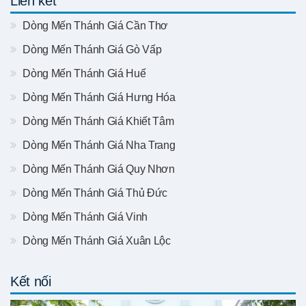
Liên kết
Dòng Mến Thánh Giá Cần Thơ
Dòng Mến Thánh Giá Gò Vấp
Dòng Mến Thánh Giá Huế
Dòng Mến Thánh Giá Hưng Hóa
Dòng Mến Thánh Giá Khiết Tâm
Dòng Mến Thánh Giá Nha Trang
Dòng Mến Thánh Giá Quy Nhơn
Dòng Mến Thánh Giá Thủ Đức
Dòng Mến Thánh Giá Vinh
Dòng Mến Thánh Giá Xuân Lộc
Kết nối