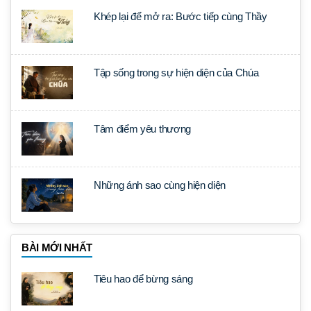
Khép lại để mở ra: Bước tiếp cùng Thầy
Tập sống trong sự hiện diện của Chúa
Tâm điểm yêu thương
Những ánh sao cùng hiện diện
BÀI MỚI NHẤT
Tiêu hao để bừng sáng