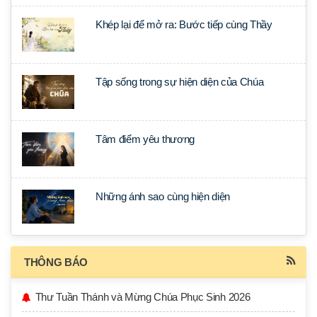
Khép lại để mở ra: Bước tiếp cùng Thầy
Tập sống trong sự hiện diện của Chúa
Tâm điểm yêu thương
Những ánh sao cùng hiện diện
THÔNG BÁO
Thư Tuần Thánh và Mừng Chúa Phục Sinh 2026