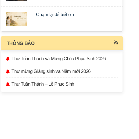
Chậm lại để biết ơn
THÔNG BÁO
Thư Tuần Thánh và Mừng Chúa Phục Sinh 2026
Thư mừng Giáng sinh và Năm mới 2026
Thư Tuần Thánh – Lễ Phục Sinh