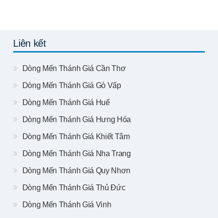
Liên kết
Dòng Mến Thánh Giá Cần Thơ
Dòng Mến Thánh Giá Gò Vấp
Dòng Mến Thánh Giá Huế
Dòng Mến Thánh Giá Hưng Hóa
Dòng Mến Thánh Giá Khiết Tâm
Dòng Mến Thánh Giá Nha Trang
Dòng Mến Thánh Giá Quy Nhơn
Dòng Mến Thánh Giá Thủ Đức
Dòng Mến Thánh Giá Vinh