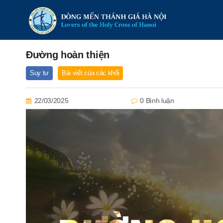
Đường hoàn thiện
Suy tư
Bài viết của các khối
22/03/2025
0 Bình luận