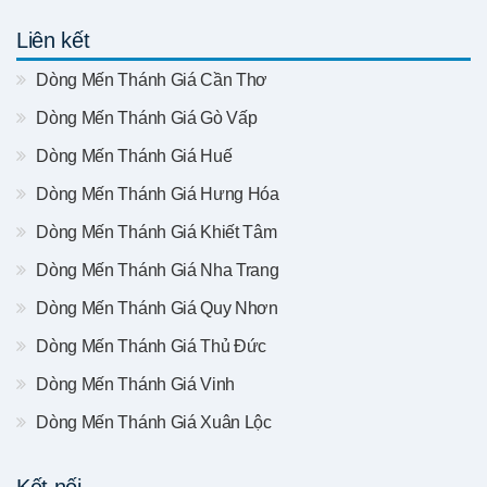
Liên kết
Dòng Mến Thánh Giá Cần Thơ
Dòng Mến Thánh Giá Gò Vấp
Dòng Mến Thánh Giá Huế
Dòng Mến Thánh Giá Hưng Hóa
Dòng Mến Thánh Giá Khiết Tâm
Dòng Mến Thánh Giá Nha Trang
Dòng Mến Thánh Giá Quy Nhơn
Dòng Mến Thánh Giá Thủ Đức
Dòng Mến Thánh Giá Vinh
Dòng Mến Thánh Giá Xuân Lộc