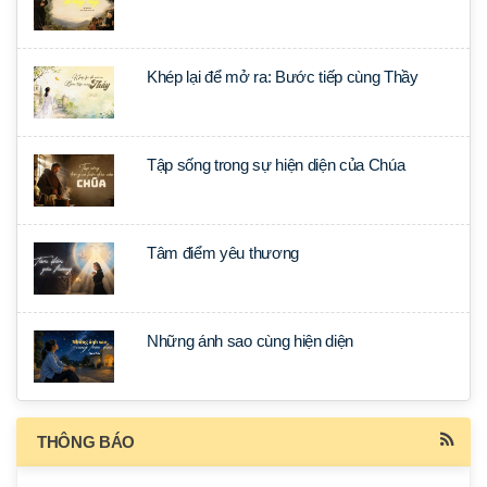
Khép lại để mở ra: Bước tiếp cùng Thầy
Tập sống trong sự hiện diện của Chúa
Tâm điểm yêu thương
Những ánh sao cùng hiện diện
THÔNG BÁO