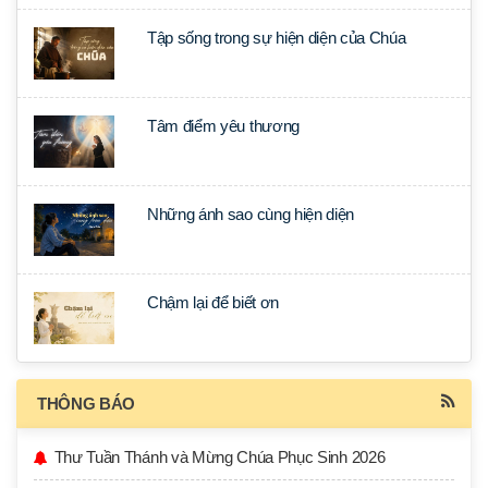
Tập sống trong sự hiện diện của Chúa
Tâm điểm yêu thương
Những ánh sao cùng hiện diện
Chậm lại để biết ơn
THÔNG BÁO
Thư Tuần Thánh và Mừng Chúa Phục Sinh 2026