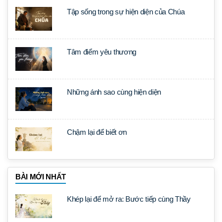
Tập sống trong sự hiện diện của Chúa
Tâm điểm yêu thương
Những ánh sao cùng hiện diện
Chậm lại để biết ơn
BÀI MỚI NHẤT
Khép lại để mở ra: Bước tiếp cùng Thầy