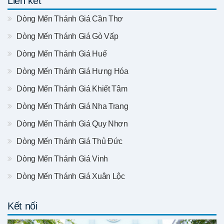
Liên kết
Dòng Mến Thánh Giá Cần Thơ
Dòng Mến Thánh Giá Gò Vấp
Dòng Mến Thánh Giá Huế
Dòng Mến Thánh Giá Hưng Hóa
Dòng Mến Thánh Giá Khiết Tâm
Dòng Mến Thánh Giá Nha Trang
Dòng Mến Thánh Giá Quy Nhơn
Dòng Mến Thánh Giá Thủ Đức
Dòng Mến Thánh Giá Vinh
Dòng Mến Thánh Giá Xuân Lộc
Kết nối