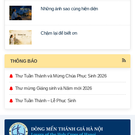
Những ánh sao cùng hiện diện
Chậm lại để biết ơn
THÔNG BÁO
Thư Tuần Thánh và Mừng Chúa Phục Sinh 2026
Thư mừng Giáng sinh và Năm mới 2026
Thư Tuần Thánh – Lễ Phục Sinh