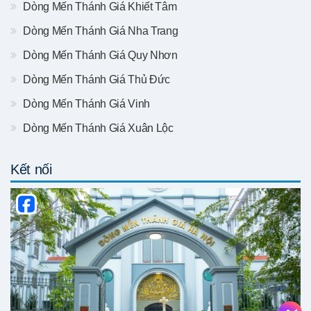
Dòng Mến Thánh Giá Khiết Tâm
Dòng Mến Thánh Giá Nha Trang
Dòng Mến Thánh Giá Quy Nhơn
Dòng Mến Thánh Giá Thủ Đức
Dòng Mến Thánh Giá Vinh
Dòng Mến Thánh Giá Xuân Lộc
Kết nối