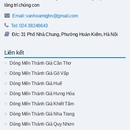
lòng trí chúng con
Email: vanhoamtghn@gmail.com
Tel: 024 38248643
Đ/c: 31 Phố Nhà Chung, Phường Hoàn Kiếm, Hà Nội
Liên kết
Dòng Mến Thánh Giá Cần Thơ
Dòng Mến Thánh Giá Gò Vấp
Dòng Mến Thánh Giá Huế
Dòng Mến Thánh Giá Hưng Hóa
Dòng Mến Thánh Giá Khiết Tâm
Dòng Mến Thánh Giá Nha Trang
Dòng Mến Thánh Giá Quy Nhơn