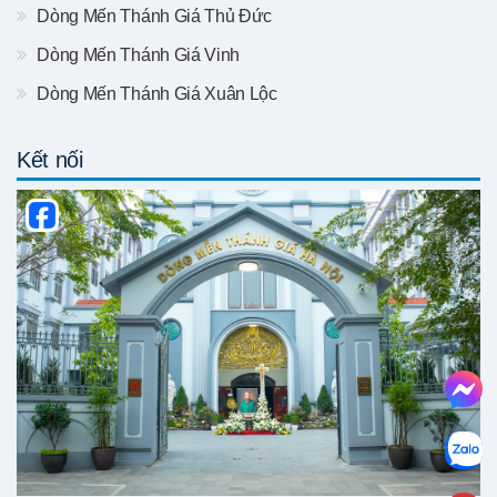
Dòng Mến Thánh Giá Thủ Đức
Dòng Mến Thánh Giá Vinh
Dòng Mến Thánh Giá Xuân Lộc
Kết nối