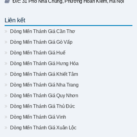
Đ/c: 31 Phố Nhà Chung, Phường Hoàn Kiếm, Hà Nội
Liên kết
Dòng Mến Thánh Giá Cần Thơ
Dòng Mến Thánh Giá Gò Vấp
Dòng Mến Thánh Giá Huế
Dòng Mến Thánh Giá Hưng Hóa
Dòng Mến Thánh Giá Khiết Tâm
Dòng Mến Thánh Giá Nha Trang
Dòng Mến Thánh Giá Quy Nhơn
Dòng Mến Thánh Giá Thủ Đức
Dòng Mến Thánh Giá Vinh
Dòng Mến Thánh Giá Xuân Lộc