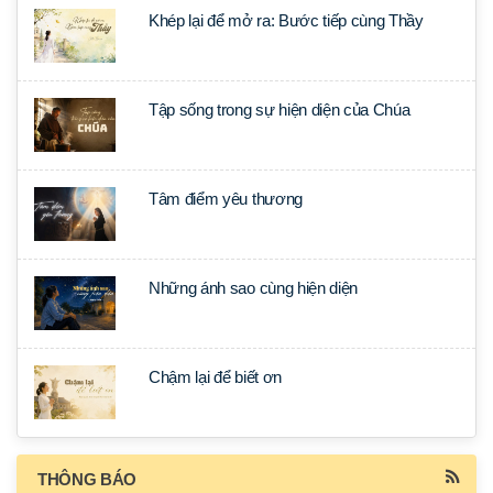
Khép lại để mở ra: Bước tiếp cùng Thầy
Tập sống trong sự hiện diện của Chúa
Tâm điểm yêu thương
Những ánh sao cùng hiện diện
Chậm lại để biết ơn
THÔNG BÁO