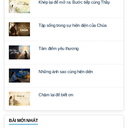
Khép lại để mở ra: Bước tiếp cùng Thầy
Tập sống trong sự hiện diện của Chúa
Tâm điểm yêu thương
Những ánh sao cùng hiện diện
Chậm lại để biết ơn
BÀI MỚI NHẤT