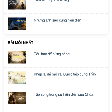
Những ánh sao cùng hiện diện
BÀI MỚI NHẤT
Tiêu hao để bừng sáng
Khép lại để mở ra: Bước tiếp cùng Thầy
Tập sống trong sự hiện diện của Chúa