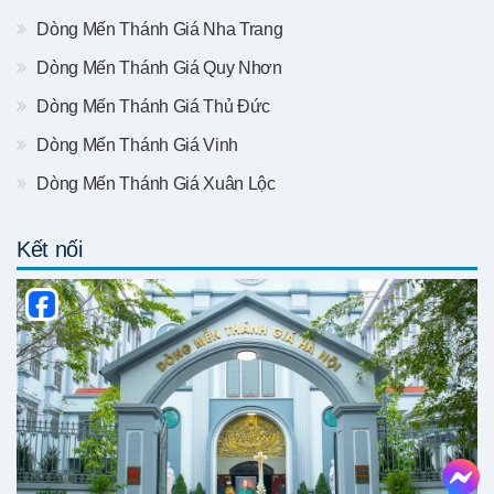
Dòng Mến Thánh Giá Nha Trang
Dòng Mến Thánh Giá Quy Nhơn
Dòng Mến Thánh Giá Thủ Đức
Dòng Mến Thánh Giá Vinh
Dòng Mến Thánh Giá Xuân Lộc
Kết nối