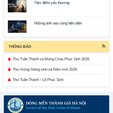
Tâm điểm yêu thương
Những ánh sao cùng hiện diện
THÔNG BÁO
Thư Tuần Thánh và Mừng Chúa Phục Sinh 2026
Thư mừng Giáng sinh và Năm mới 2026
Thư Tuần Thánh – Lễ Phục Sinh