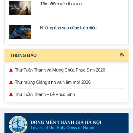
Tâm điểm yêu thương
Những ánh sao cùng hiện diện
THÔNG BÁO
Thư Tuần Thánh và Mừng Chúa Phục Sinh 2026
Thư mừng Giáng sinh và Năm mới 2026
Thư Tuần Thánh – Lễ Phục Sinh