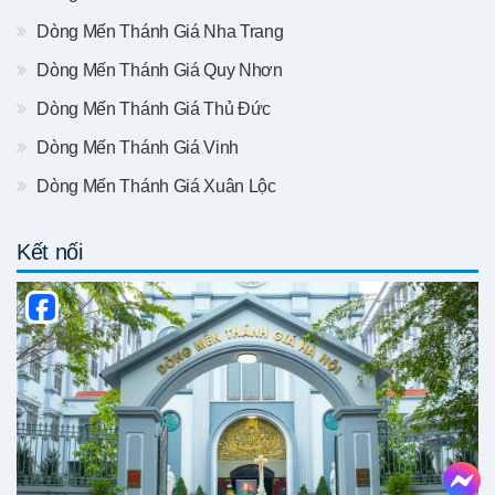
Dòng Mến Thánh Giá Nha Trang
Dòng Mến Thánh Giá Quy Nhơn
Dòng Mến Thánh Giá Thủ Đức
Dòng Mến Thánh Giá Vinh
Dòng Mến Thánh Giá Xuân Lộc
Kết nối