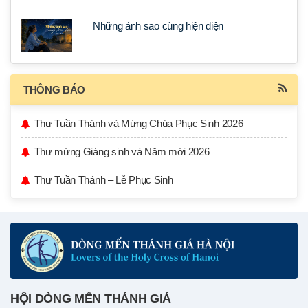
Những ánh sao cùng hiện diện
THÔNG BÁO
Thư Tuần Thánh và Mừng Chúa Phục Sinh 2026
Thư mừng Giáng sinh và Năm mới 2026
Thư Tuần Thánh – Lễ Phục Sinh
HỘI DÒNG MẾN THÁNH GIÁ