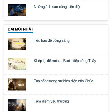
Những ánh sao cùng hiện diện
BÀI MỚI NHẤT
Tiêu hao để bừng sáng
Khép lại để mở ra: Bước tiếp cùng Thầy
Tập sống trong sự hiện diện của Chúa
Tâm điểm yêu thương