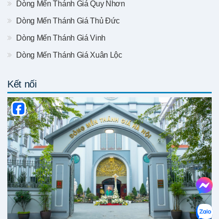
Dòng Mến Thánh Giá Quy Nhơn
Dòng Mến Thánh Giá Thủ Đức
Dòng Mến Thánh Giá Vinh
Dòng Mến Thánh Giá Xuân Lộc
Kết nối