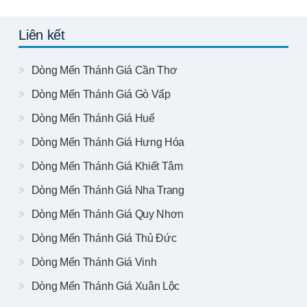
Liên kết
Dòng Mến Thánh Giá Cần Thơ
Dòng Mến Thánh Giá Gò Vấp
Dòng Mến Thánh Giá Huế
Dòng Mến Thánh Giá Hưng Hóa
Dòng Mến Thánh Giá Khiết Tâm
Dòng Mến Thánh Giá Nha Trang
Dòng Mến Thánh Giá Quy Nhơn
Dòng Mến Thánh Giá Thủ Đức
Dòng Mến Thánh Giá Vinh
Dòng Mến Thánh Giá Xuân Lộc