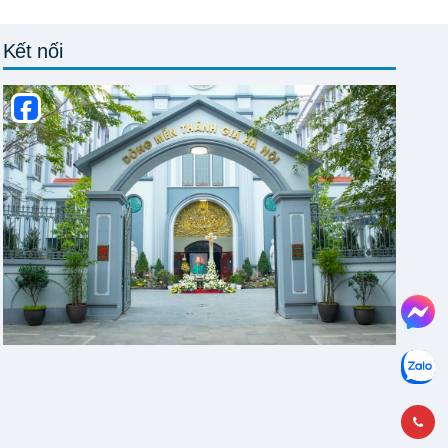
Kết nối