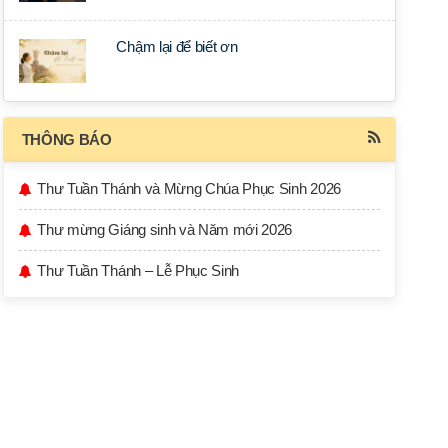
Chậm lại để biết ơn
THÔNG BÁO
Thư Tuần Thánh và Mừng Chúa Phục Sinh 2026
Thư mừng Giáng sinh và Năm mới 2026
Thư Tuần Thánh – Lễ Phục Sinh