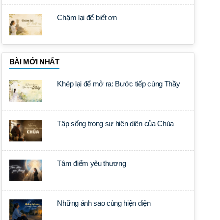
Chậm lại để biết ơn
BÀI MỚI NHẤT
Khép lại để mở ra: Bước tiếp cùng Thầy
Tập sống trong sự hiện diện của Chúa
Tâm điểm yêu thương
Những ánh sao cùng hiện diện