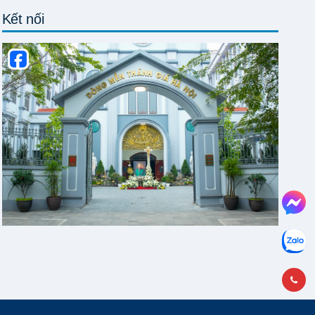
Kết nối