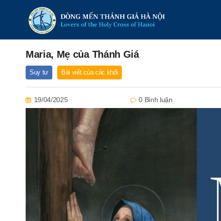
Maria, Mẹ của Thánh Giá
Suy tư
Bài viết của các khối
19/04/2025
0 Bình luận