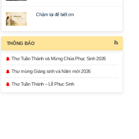
Chậm lại để biết ơn
THÔNG BÁO
Thư Tuần Thánh và Mừng Chúa Phục Sinh 2026
Thư mừng Giáng sinh và Năm mới 2026
Thư Tuần Thánh – Lễ Phục Sinh