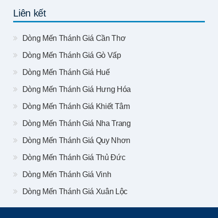
Liên kết
Dòng Mến Thánh Giá Cần Thơ
Dòng Mến Thánh Giá Gò Vấp
Dòng Mến Thánh Giá Huế
Dòng Mến Thánh Giá Hưng Hóa
Dòng Mến Thánh Giá Khiết Tâm
Dòng Mến Thánh Giá Nha Trang
Dòng Mến Thánh Giá Quy Nhơn
Dòng Mến Thánh Giá Thủ Đức
Dòng Mến Thánh Giá Vinh
Dòng Mến Thánh Giá Xuân Lộc