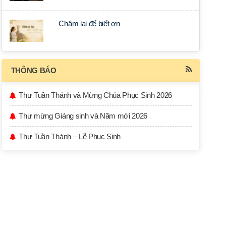
Chậm lại để biết ơn
THÔNG BÁO
Thư Tuần Thánh và Mừng Chúa Phục Sinh 2026
Thư mừng Giáng sinh và Năm mới 2026
Thư Tuần Thánh – Lễ Phục Sinh