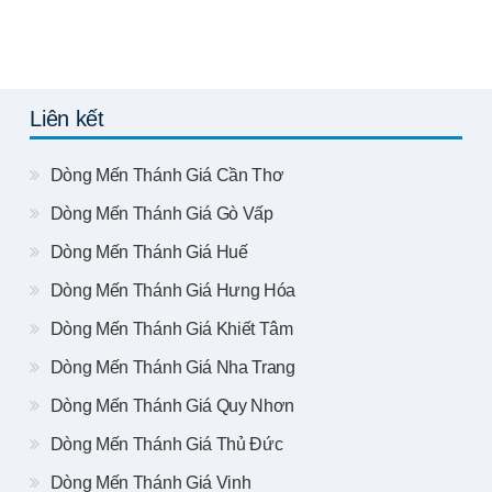
Liên kết
Dòng Mến Thánh Giá Cần Thơ
Dòng Mến Thánh Giá Gò Vấp
Dòng Mến Thánh Giá Huế
Dòng Mến Thánh Giá Hưng Hóa
Dòng Mến Thánh Giá Khiết Tâm
Dòng Mến Thánh Giá Nha Trang
Dòng Mến Thánh Giá Quy Nhơn
Dòng Mến Thánh Giá Thủ Đức
Dòng Mến Thánh Giá Vinh