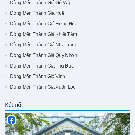
Dòng Mến Thánh Giá Gò Vấp
Dòng Mến Thánh Giá Huế
Dòng Mến Thánh Giá Hưng Hóa
Dòng Mến Thánh Giá Khiết Tâm
Dòng Mến Thánh Giá Nha Trang
Dòng Mến Thánh Giá Quy Nhơn
Dòng Mến Thánh Giá Thủ Đức
Dòng Mến Thánh Giá Vinh
Dòng Mến Thánh Giá Xuân Lộc
Kết nối