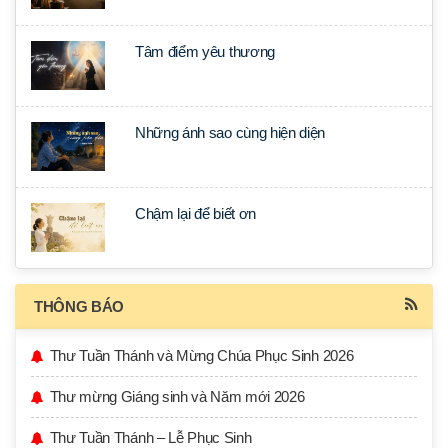
Tâm điểm yêu thương
Những ánh sao cùng hiện diện
Chậm lại để biết ơn
THÔNG BÁO
Thư Tuần Thánh và Mừng Chúa Phục Sinh 2026
Thư mừng Giáng sinh và Năm mới 2026
Thư Tuần Thánh – Lễ Phục Sinh