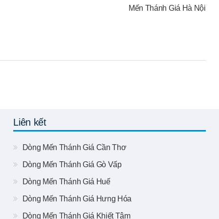
Mến Thánh Giá Hà Nội
Liên kết
Dòng Mến Thánh Giá Cần Thơ
Dòng Mến Thánh Giá Gò Vấp
Dòng Mến Thánh Giá Huế
Dòng Mến Thánh Giá Hưng Hóa
Dòng Mến Thánh Giá Khiết Tâm