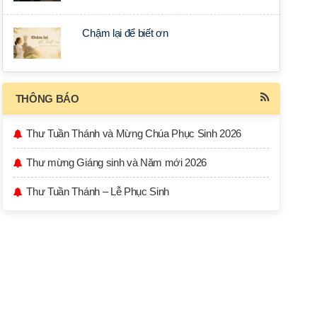
Chậm lại để biết ơn
THÔNG BÁO
Thư Tuần Thánh và Mừng Chúa Phục Sinh 2026
Thư mừng Giáng sinh và Năm mới 2026
Thư Tuần Thánh – Lễ Phục Sinh