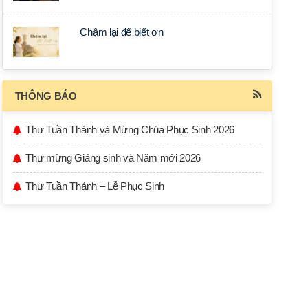
Chậm lại để biết ơn
THÔNG BÁO
Thư Tuần Thánh và Mừng Chúa Phục Sinh 2026
Thư mừng Giáng sinh và Năm mới 2026
Thư Tuần Thánh – Lễ Phục Sinh