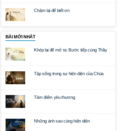
Chậm lại để biết ơn
BÀI MỚI NHẤT
Khép lại để mở ra: Bước tiếp cùng Thầy
Tập sống trong sự hiện diện của Chúa
Tâm điểm yêu thương
Những ánh sao cùng hiện diện