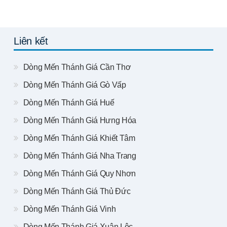
Liên kết
Dòng Mến Thánh Giá Cần Thơ
Dòng Mến Thánh Giá Gò Vấp
Dòng Mến Thánh Giá Huế
Dòng Mến Thánh Giá Hưng Hóa
Dòng Mến Thánh Giá Khiết Tâm
Dòng Mến Thánh Giá Nha Trang
Dòng Mến Thánh Giá Quy Nhơn
Dòng Mến Thánh Giá Thủ Đức
Dòng Mến Thánh Giá Vinh
Dòng Mến Thánh Giá Xuân Lộc