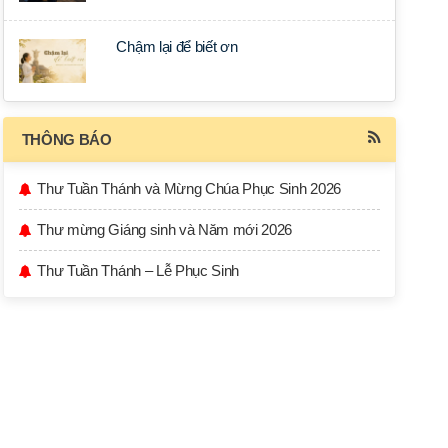
Chậm lại để biết ơn
THÔNG BÁO
Thư Tuần Thánh và Mừng Chúa Phục Sinh 2026
Thư mừng Giáng sinh và Năm mới 2026
Thư Tuần Thánh – Lễ Phục Sinh