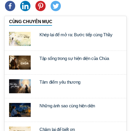
CÙNG CHUYÊN MỤC
Khép lại để mở ra: Bước tiếp cùng Thầy
Tập sống trong sự hiện diện của Chúa
Tâm điểm yêu thương
Những ánh sao cùng hiện diện
Chậm lại để biết ơn