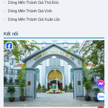
Dòng Mến Thánh Giá Thủ Đức
Dòng Mến Thánh Giá Vinh
Dòng Mến Thánh Giá Xuân Lộc
Kết nối