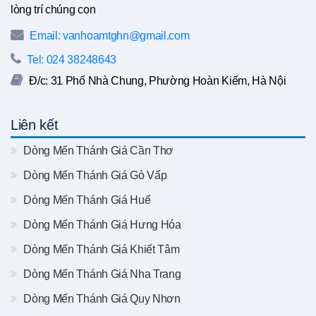
lòng trí chúng con
Email: vanhoamtghn@gmail.com
Tel: 024 38248643
Đ/c: 31 Phố Nhà Chung, Phường Hoàn Kiếm, Hà Nội
Liên kết
Dòng Mến Thánh Giá Cần Thơ
Dòng Mến Thánh Giá Gò Vấp
Dòng Mến Thánh Giá Huế
Dòng Mến Thánh Giá Hưng Hóa
Dòng Mến Thánh Giá Khiết Tâm
Dòng Mến Thánh Giá Nha Trang
Dòng Mến Thánh Giá Quy Nhơn