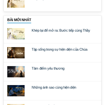
BÀI MỚI NHẤT
Khép lại để mở ra: Bước tiếp cùng Thầy
Tập sống trong sự hiện diện của Chúa
Tâm điểm yêu thương
Những ánh sao cùng hiện diện