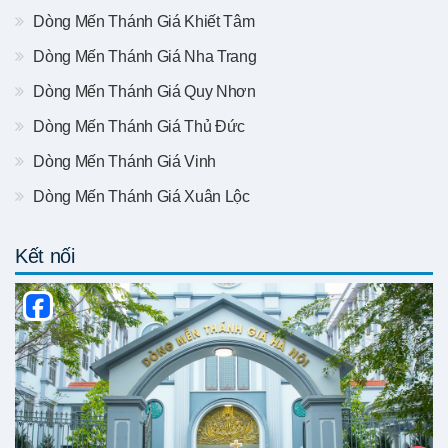
Dòng Mến Thánh Giá Khiết Tâm
Dòng Mến Thánh Giá Nha Trang
Dòng Mến Thánh Giá Quy Nhơn
Dòng Mến Thánh Giá Thủ Đức
Dòng Mến Thánh Giá Vinh
Dòng Mến Thánh Giá Xuân Lộc
Kết nối