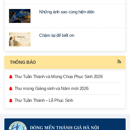
Những ánh sao cùng hiện diện
Chậm lại để biết ơn
THÔNG BÁO
Thư Tuần Thánh và Mừng Chúa Phục Sinh 2026
Thư mừng Giáng sinh và Năm mới 2026
Thư Tuần Thánh – Lễ Phục Sinh