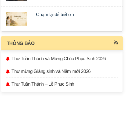
Chậm lại để biết ơn
THÔNG BÁO
Thư Tuần Thánh và Mừng Chúa Phục Sinh 2026
Thư mừng Giáng sinh và Năm mới 2026
Thư Tuần Thánh – Lễ Phục Sinh