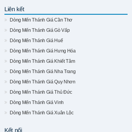
Liên kết
Dòng Mến Thánh Giá Cần Thơ
Dòng Mến Thánh Giá Gò Vấp
Dòng Mến Thánh Giá Huế
Dòng Mến Thánh Giá Hưng Hóa
Dòng Mến Thánh Giá Khiết Tâm
Dòng Mến Thánh Giá Nha Trang
Dòng Mến Thánh Giá Quy Nhơn
Dòng Mến Thánh Giá Thủ Đức
Dòng Mến Thánh Giá Vinh
Dòng Mến Thánh Giá Xuân Lộc
Kết nối