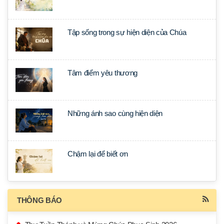
Tập sống trong sự hiện diện của Chúa
Tâm điểm yêu thương
Những ánh sao cùng hiện diện
Chậm lại để biết ơn
THÔNG BÁO