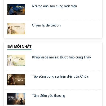
Những ánh sao cùng hiện diện
Chậm lại để biết ơn
BÀI MỚI NHẤT
Khép lại để mở ra: Bước tiếp cùng Thầy
Tập sống trong sự hiện diện của Chúa
Tâm điểm yêu thương