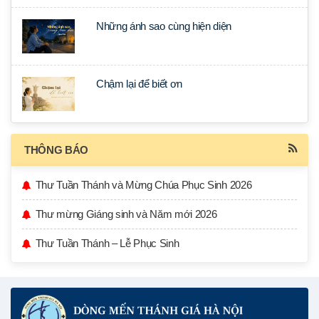
Những ánh sao cùng hiện diện
Chậm lại để biết ơn
THÔNG BÁO
Thư Tuần Thánh và Mừng Chúa Phục Sinh 2026
Thư mừng Giáng sinh và Năm mới 2026
Thư Tuần Thánh – Lễ Phục Sinh