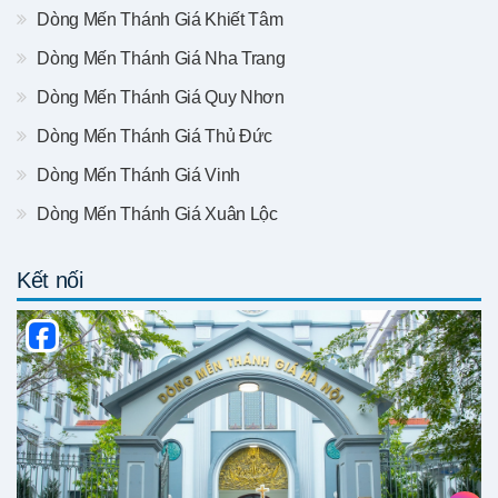
Dòng Mến Thánh Giá Khiết Tâm
Dòng Mến Thánh Giá Nha Trang
Dòng Mến Thánh Giá Quy Nhơn
Dòng Mến Thánh Giá Thủ Đức
Dòng Mến Thánh Giá Vinh
Dòng Mến Thánh Giá Xuân Lộc
Kết nối