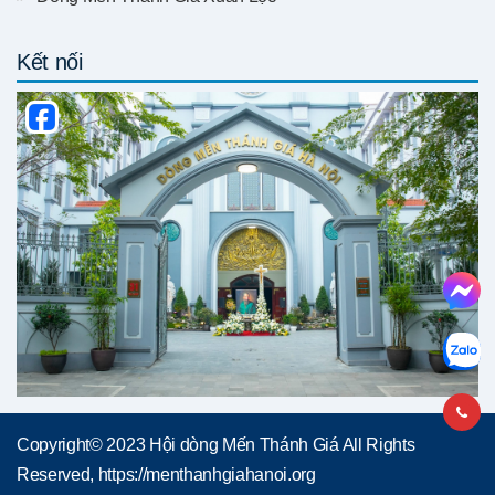
Kết nối
Copyright© 2023 Hội dòng Mến Thánh Giá All Rights
Reserved, https://menthanhgiahanoi.org