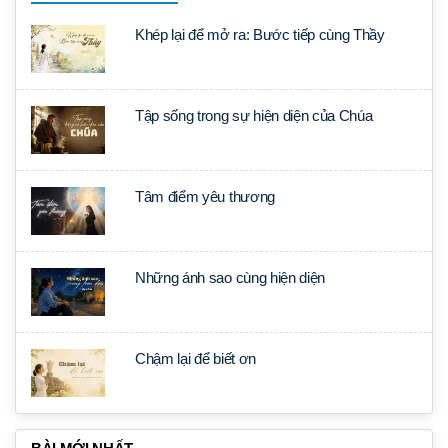
Khép lại để mở ra: Bước tiếp cùng Thầy
Tập sống trong sự hiện diện của Chúa
Tâm điểm yêu thương
Những ánh sao cùng hiện diện
Chậm lại để biết ơn