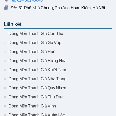
Tel: 024 38248643
Đ/c: 31 Phố Nhà Chung, Phường Hoàn Kiếm, Hà Nội
Liên kết
Dòng Mến Thánh Giá Cần Thơ
Dòng Mến Thánh Giá Gò Vấp
Dòng Mến Thánh Giá Huế
Dòng Mến Thánh Giá Hưng Hóa
Dòng Mến Thánh Giá Khiết Tâm
Dòng Mến Thánh Giá Nha Trang
Dòng Mến Thánh Giá Quy Nhơn
Dòng Mến Thánh Giá Thủ Đức
Dòng Mến Thánh Giá Vinh
Dòng Mến Thánh Giá Xuân Lộc