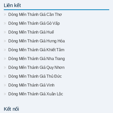
Liên kết
Dòng Mến Thánh Giá Cần Thơ
Dòng Mến Thánh Giá Gò Vấp
Dòng Mến Thánh Giá Huế
Dòng Mến Thánh Giá Hưng Hóa
Dòng Mến Thánh Giá Khiết Tâm
Dòng Mến Thánh Giá Nha Trang
Dòng Mến Thánh Giá Quy Nhơn
Dòng Mến Thánh Giá Thủ Đức
Dòng Mến Thánh Giá Vinh
Dòng Mến Thánh Giá Xuân Lộc
Kết nối