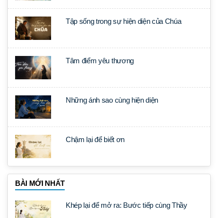
Tập sống trong sự hiện diện của Chúa
Tâm điểm yêu thương
Những ánh sao cùng hiện diện
Chậm lại để biết ơn
BÀI MỚI NHẤT
Khép lại để mở ra: Bước tiếp cùng Thầy