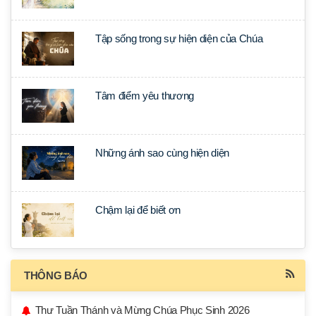
Tập sống trong sự hiện diện của Chúa
Tâm điểm yêu thương
Những ánh sao cùng hiện diện
Chậm lại để biết ơn
THÔNG BÁO
Thư Tuần Thánh và Mừng Chúa Phục Sinh 2026