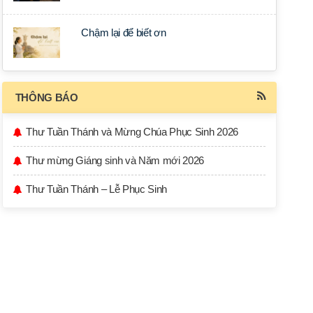
Chậm lại để biết ơn
THÔNG BÁO
Thư Tuần Thánh và Mừng Chúa Phục Sinh 2026
Thư mừng Giáng sinh và Năm mới 2026
Thư Tuần Thánh – Lễ Phục Sinh