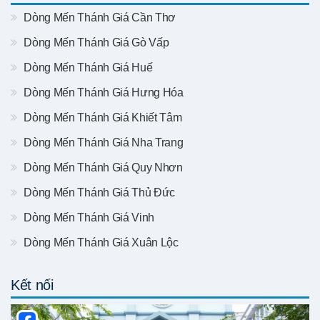
Dòng Mến Thánh Giá Cần Thơ
Dòng Mến Thánh Giá Gò Vấp
Dòng Mến Thánh Giá Huế
Dòng Mến Thánh Giá Hưng Hóa
Dòng Mến Thánh Giá Khiết Tâm
Dòng Mến Thánh Giá Nha Trang
Dòng Mến Thánh Giá Quy Nhơn
Dòng Mến Thánh Giá Thủ Đức
Dòng Mến Thánh Giá Vinh
Dòng Mến Thánh Giá Xuân Lộc
Kết nối