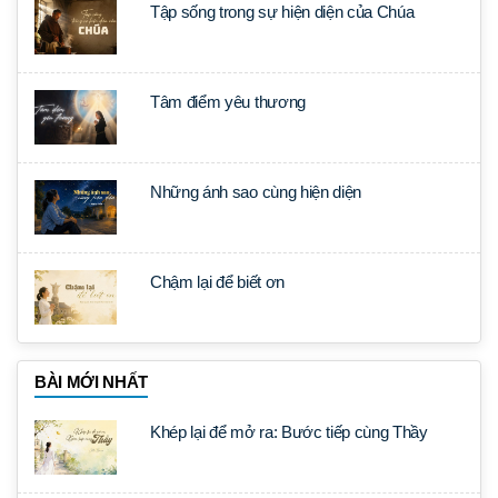
Tập sống trong sự hiện diện của Chúa
Tâm điểm yêu thương
Những ánh sao cùng hiện diện
Chậm lại để biết ơn
BÀI MỚI NHẤT
Khép lại để mở ra: Bước tiếp cùng Thầy