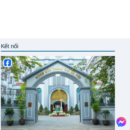
Kết nối