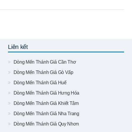
Liên kết
Dòng Mến Thánh Giá Cần Thơ
Dòng Mến Thánh Giá Gò Vấp
Dòng Mến Thánh Giá Huế
Dòng Mến Thánh Giá Hưng Hóa
Dòng Mến Thánh Giá Khiết Tâm
Dòng Mến Thánh Giá Nha Trang
Dòng Mến Thánh Giá Quy Nhơn