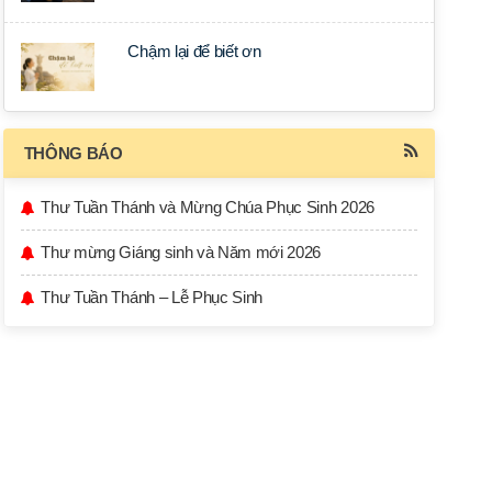
Chậm lại để biết ơn
THÔNG BÁO
Thư Tuần Thánh và Mừng Chúa Phục Sinh 2026
Thư mừng Giáng sinh và Năm mới 2026
Thư Tuần Thánh – Lễ Phục Sinh