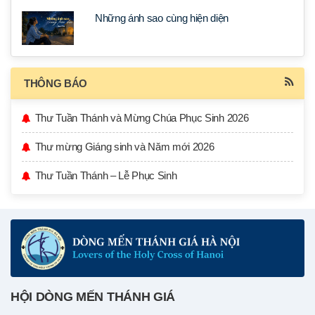
Những ánh sao cùng hiện diện
THÔNG BÁO
Thư Tuần Thánh và Mừng Chúa Phục Sinh 2026
Thư mừng Giáng sinh và Năm mới 2026
Thư Tuần Thánh – Lễ Phục Sinh
HỘI DÒNG MẾN THÁNH GIÁ