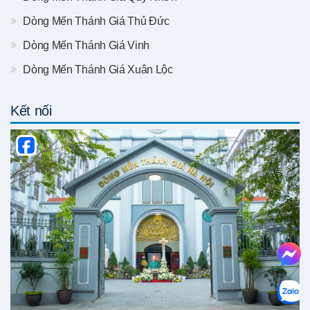
Dòng Mến Thánh Giá Thủ Đức
Dòng Mến Thánh Giá Vinh
Dòng Mến Thánh Giá Xuân Lộc
Kết nối