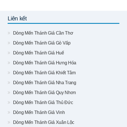
Liên kết
Dòng Mến Thánh Giá Cần Thơ
Dòng Mến Thánh Giá Gò Vấp
Dòng Mến Thánh Giá Huế
Dòng Mến Thánh Giá Hưng Hóa
Dòng Mến Thánh Giá Khiết Tâm
Dòng Mến Thánh Giá Nha Trang
Dòng Mến Thánh Giá Quy Nhơn
Dòng Mến Thánh Giá Thủ Đức
Dòng Mến Thánh Giá Vinh
Dòng Mến Thánh Giá Xuân Lộc