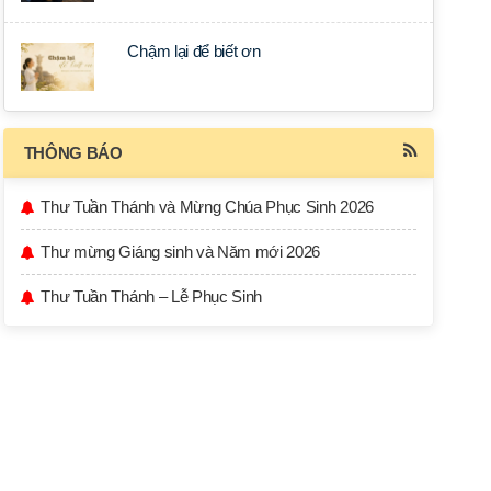
Chậm lại để biết ơn
THÔNG BÁO
Thư Tuần Thánh và Mừng Chúa Phục Sinh 2026
Thư mừng Giáng sinh và Năm mới 2026
Thư Tuần Thánh – Lễ Phục Sinh