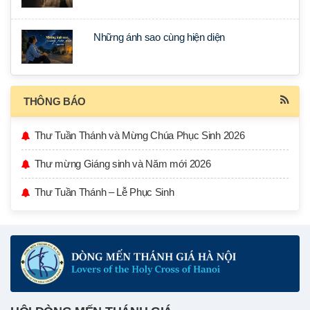
Những ánh sao cùng hiện diện
THÔNG BÁO
Thư Tuần Thánh và Mừng Chúa Phục Sinh 2026
Thư mừng Giáng sinh và Năm mới 2026
Thư Tuần Thánh – Lễ Phục Sinh