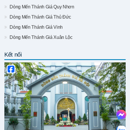
Dòng Mến Thánh Giá Quy Nhơn
Dòng Mến Thánh Giá Thủ Đức
Dòng Mến Thánh Giá Vinh
Dòng Mến Thánh Giá Xuân Lộc
Kết nối