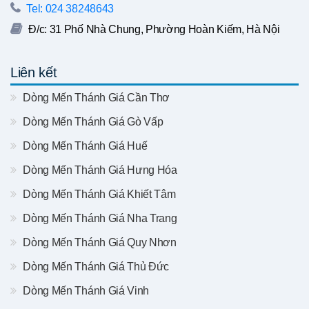
Tel: 024 38248643
Đ/c: 31 Phố Nhà Chung, Phường Hoàn Kiếm, Hà Nội
Liên kết
Dòng Mến Thánh Giá Cần Thơ
Dòng Mến Thánh Giá Gò Vấp
Dòng Mến Thánh Giá Huế
Dòng Mến Thánh Giá Hưng Hóa
Dòng Mến Thánh Giá Khiết Tâm
Dòng Mến Thánh Giá Nha Trang
Dòng Mến Thánh Giá Quy Nhơn
Dòng Mến Thánh Giá Thủ Đức
Dòng Mến Thánh Giá Vinh