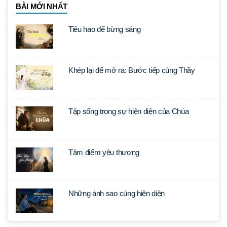
BÀI MỚI NHẤT
Tiêu hao để bừng sáng
Khép lại để mở ra: Bước tiếp cùng Thầy
Tập sống trong sự hiện diện của Chúa
Tâm điểm yêu thương
Những ánh sao cùng hiện diện