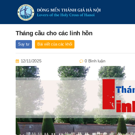
Tháng cầu cho các linh hồn
Suy tư
Bài viết của các khối
12/11/2025
0 Bình luận