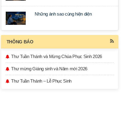
Những ánh sao cùng hiện diện
THÔNG BÁO
Thư Tuần Thánh và Mừng Chúa Phục Sinh 2026
Thư mừng Giáng sinh và Năm mới 2026
Thư Tuần Thánh – Lễ Phục Sinh