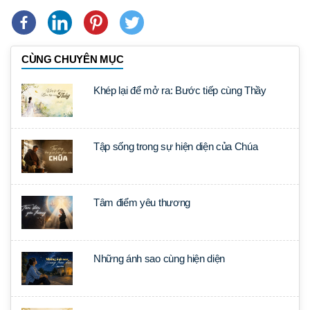
CÙNG CHUYÊN MỤC
Khép lại để mở ra: Bước tiếp cùng Thầy
Tập sống trong sự hiện diện của Chúa
Tâm điểm yêu thương
Những ánh sao cùng hiện diện