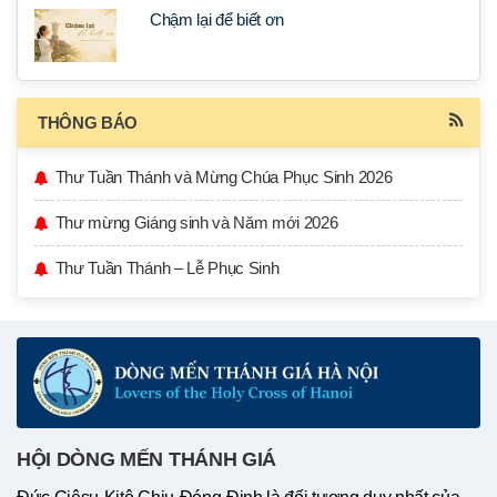
Chậm lại để biết ơn
THÔNG BÁO
Thư Tuần Thánh và Mừng Chúa Phục Sinh 2026
Thư mừng Giáng sinh và Năm mới 2026
Thư Tuần Thánh – Lễ Phục Sinh
HỘI DÒNG MẾN THÁNH GIÁ