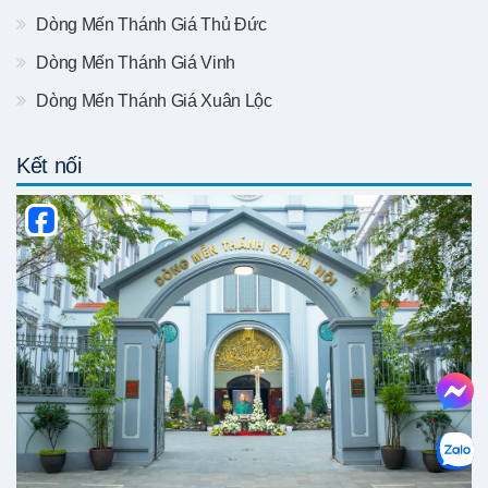
Dòng Mến Thánh Giá Thủ Đức
Dòng Mến Thánh Giá Vinh
Dòng Mến Thánh Giá Xuân Lộc
Kết nối