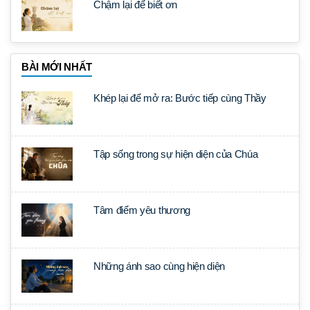
Chậm lại để biết ơn
BÀI MỚI NHẤT
Khép lại để mở ra: Bước tiếp cùng Thầy
Tập sống trong sự hiện diện của Chúa
Tâm điểm yêu thương
Những ánh sao cùng hiện diện