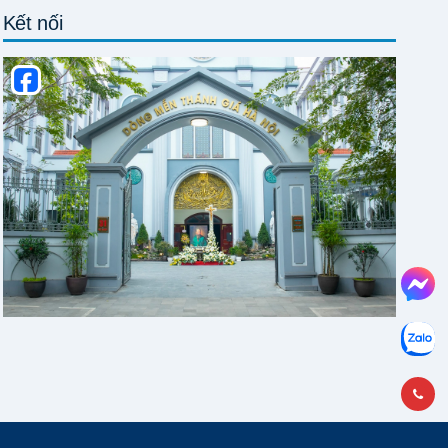
Kết nối