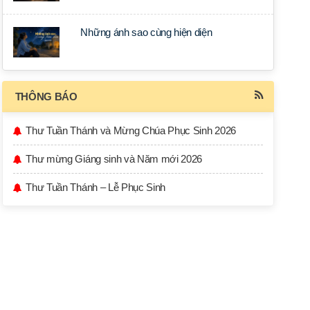
Những ánh sao cùng hiện diện
THÔNG BÁO
Thư Tuần Thánh và Mừng Chúa Phục Sinh 2026
Thư mừng Giáng sinh và Năm mới 2026
Thư Tuần Thánh – Lễ Phục Sinh