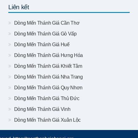
Liên kết
Dòng Mến Thánh Giá Cần Thơ
Dòng Mến Thánh Giá Gò Vấp
Dòng Mến Thánh Giá Huế
Dòng Mến Thánh Giá Hưng Hóa
Dòng Mến Thánh Giá Khiết Tâm
Dòng Mến Thánh Giá Nha Trang
Dòng Mến Thánh Giá Quy Nhơn
Dòng Mến Thánh Giá Thủ Đức
Dòng Mến Thánh Giá Vinh
Dòng Mến Thánh Giá Xuân Lộc