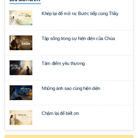
Khép lại để mở ra: Bước tiếp cùng Thầy
Tập sống trong sự hiện diện của Chúa
Tâm điểm yêu thương
Những ánh sao cùng hiện diện
Chậm lại để biết ơn