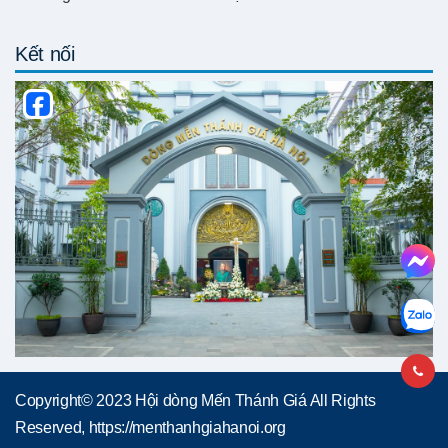
Kết nối
Copyright© 2023 Hội dòng Mến Thánh Giá All Rights
Reserved, https://menthanhgiahanoi.org