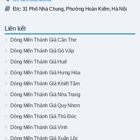
Đ/c: 31 Phố Nhà Chung, Phường Hoàn Kiếm, Hà Nội
Liên kết
Dòng Mến Thánh Giá Cần Thơ
Dòng Mến Thánh Giá Gò Vấp
Dòng Mến Thánh Giá Huế
Dòng Mến Thánh Giá Hưng Hóa
Dòng Mến Thánh Giá Khiết Tâm
Dòng Mến Thánh Giá Nha Trang
Dòng Mến Thánh Giá Quy Nhơn
Dòng Mến Thánh Giá Thủ Đức
Dòng Mến Thánh Giá Vinh
Dòng Mến Thánh Giá Xuân Lộc