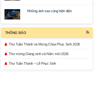
Những ánh sao cùng hiện diện
THÔNG BÁO
Thư Tuần Thánh và Mừng Chúa Phục Sinh 2026
Thư mừng Giáng sinh và Năm mới 2026
Thư Tuần Thánh – Lễ Phục Sinh