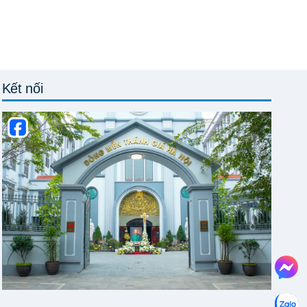
Kết nối