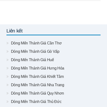
Liên kết
Dòng Mến Thánh Giá Cần Thơ
Dòng Mến Thánh Giá Gò Vấp
Dòng Mến Thánh Giá Huế
Dòng Mến Thánh Giá Hưng Hóa
Dòng Mến Thánh Giá Khiết Tâm
Dòng Mến Thánh Giá Nha Trang
Dòng Mến Thánh Giá Quy Nhơn
Dòng Mến Thánh Giá Thủ Đức