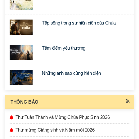
Tập sống trong sự hiện diện của Chúa
Tâm điểm yêu thương
Những ánh sao cùng hiện diện
THÔNG BÁO
Thư Tuần Thánh và Mừng Chúa Phục Sinh 2026
Thư mừng Giáng sinh và Năm mới 2026