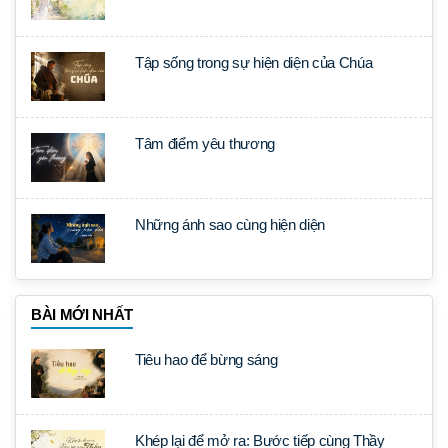
Tập sống trong sự hiện diện của Chúa
Tâm điểm yêu thương
Những ánh sao cùng hiện diện
BÀI MỚI NHẤT
Tiêu hao để bừng sáng
Khép lại để mở ra: Bước tiếp cùng Thầy