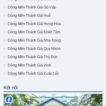
Dòng Mến Thánh Giá Gò Vấp
Dòng Mến Thánh Giá Huế
Dòng Mến Thánh Giá Hưng Hóa
Dòng Mến Thánh Giá Khiết Tâm
Dòng Mến Thánh Giá Nha Trang
Dòng Mến Thánh Giá Quy Nhơn
Dòng Mến Thánh Giá Thủ Đức
Dòng Mến Thánh Giá Vinh
Dòng Mến Thánh Giá Xuân Lộc
Kết nối