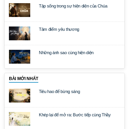
Tập sống trong sự hiện diện của Chúa
Tâm điểm yêu thương
Những ánh sao cùng hiện diện
BÀI MỚI NHẤT
Tiêu hao để bừng sáng
Khép lại để mở ra: Bước tiếp cùng Thầy