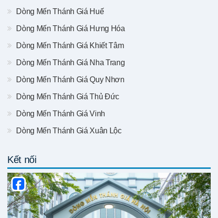
Dòng Mến Thánh Giá Huế
Dòng Mến Thánh Giá Hưng Hóa
Dòng Mến Thánh Giá Khiết Tâm
Dòng Mến Thánh Giá Nha Trang
Dòng Mến Thánh Giá Quy Nhơn
Dòng Mến Thánh Giá Thủ Đức
Dòng Mến Thánh Giá Vinh
Dòng Mến Thánh Giá Xuân Lộc
Kết nối