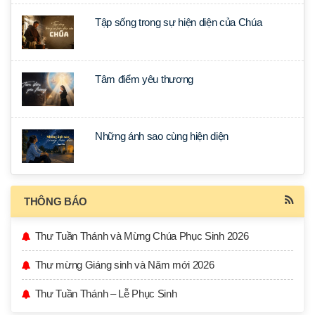
Tập sống trong sự hiện diện của Chúa
Tâm điểm yêu thương
Những ánh sao cùng hiện diện
THÔNG BÁO
Thư Tuần Thánh và Mừng Chúa Phục Sinh 2026
Thư mừng Giáng sinh và Năm mới 2026
Thư Tuần Thánh – Lễ Phục Sinh