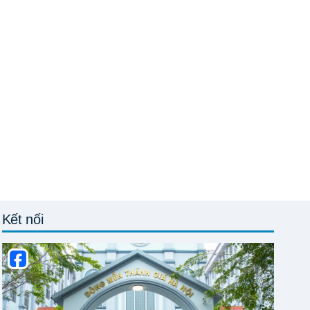
Kết nối