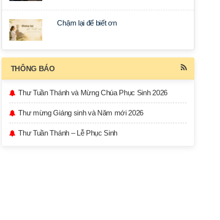
Chậm lại để biết ơn
THÔNG BÁO
Thư Tuần Thánh và Mừng Chúa Phục Sinh 2026
Thư mừng Giáng sinh và Năm mới 2026
Thư Tuần Thánh – Lễ Phục Sinh